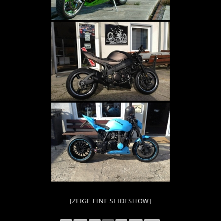
[ZEIGE EINE SLIDESHOW]